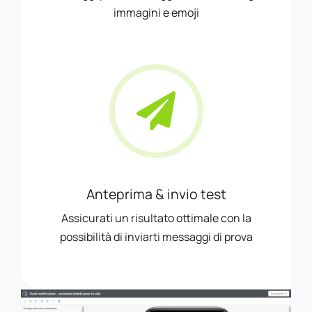
immagini e emoji
Anteprima & invio test
Assicurati un risultato ottimale con la
possibilità di inviarti messaggi di prova