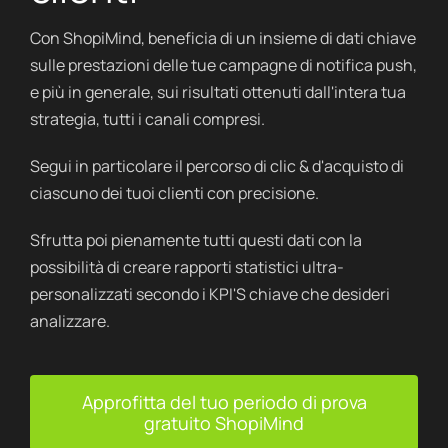
Con ShopiMind, beneficia di un insieme di dati chiave
sulle prestazioni delle tue campagne di notifica push,
e più in generale, sui risultati ottenuti dall'intera tua
strategia, tutti i canali compresi.
Segui in particolare il percorso di clic & d'acquisto di
ciascuno dei tuoi clienti con precisione.
Sfrutta poi pienamente tutti questi dati con la
possibilità di creare rapporti statistici ultra-
personalizzati secondo i KPI'S chiave che desideri
analizzare.
Approfitta del tuo periodo di prova
gratuito ShopiMind