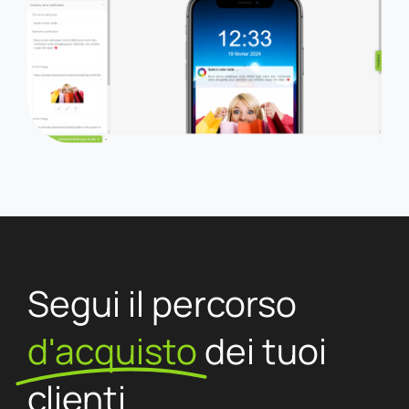
Segui il percorso
d'acquisto
dei tuoi
clienti