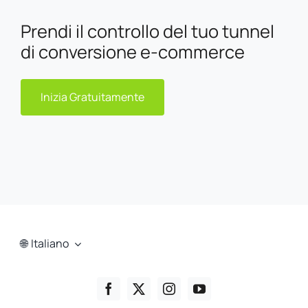
Prendi il controllo del tuo tunnel
di conversione e-commerce
Inizia Gratuitamente
Italiano