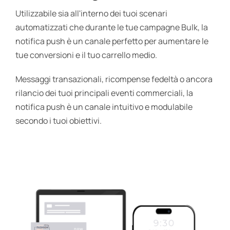
Utilizzabile sia all'interno dei tuoi scenari
automatizzati che durante le tue campagne Bulk, la
notifica push è un canale perfetto per aumentare le
tue conversioni e il tuo carrello medio.
Messaggi transazionali, ricompense fedeltà o ancora
rilancio dei tuoi principali eventi commerciali, la
notifica push è un canale intuitivo e modulabile
secondo i tuoi obiettivi.