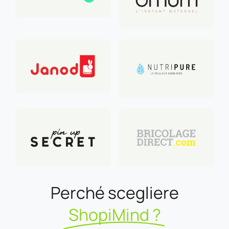
Perché scegliere
ShopiMind ?