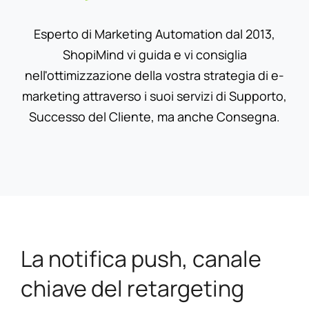
Esperto di Marketing Automation dal 2013,
ShopiMind vi guida e vi consiglia
nell'ottimizzazione della vostra strategia di e-
marketing attraverso i suoi servizi di Supporto,
Successo del Cliente, ma anche Consegna.
La notifica push, canale
chiave del retargeting