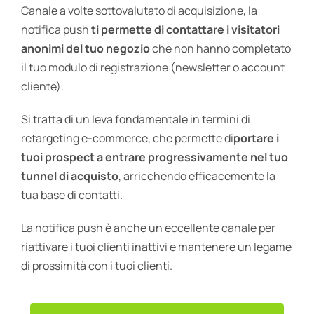
Canale a volte sottovalutato di acquisizione, la
notifica push
ti permette di contattare i visitatori
anonimi del tuo negozio
che non hanno completato
il tuo modulo di registrazione (newsletter o account
cliente).
Si tratta di un leva fondamentale in termini di
retargeting e-commerce, che permette di
portare i
tuoi prospect a entrare progressivamente nel tuo
tunnel di acquisto
, arricchendo efficacemente la
tua base di contatti.
La notifica push è anche un eccellente canale per
riattivare i tuoi clienti inattivi e mantenere un legame
di prossimità con i tuoi clienti.