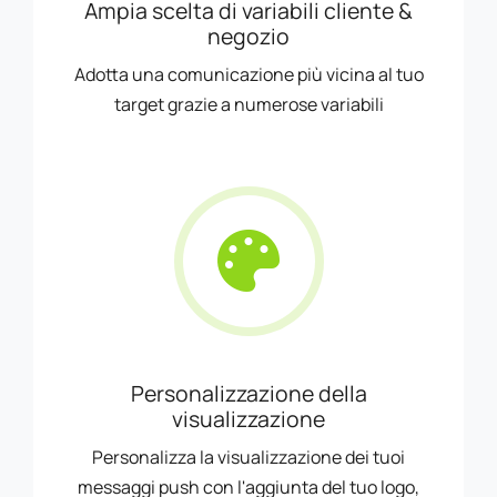
Ampia scelta di variabili cliente &
negozio
Adotta una comunicazione più vicina al tuo
target grazie a numerose variabili
Personalizzazione della
visualizzazione
Personalizza la visualizzazione dei tuoi
messaggi push con l'aggiunta del tuo logo,