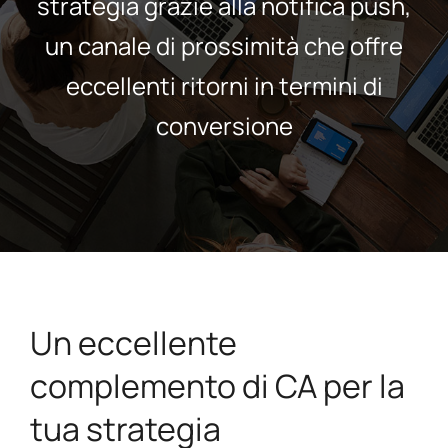
strategia grazie alla notifica push,
un canale di prossimità che offre
eccellenti ritorni in termini di
conversione
Un eccellente
complemento di CA per la
tua strategia