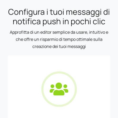
Configura i tuoi messaggi di
notifica push in pochi clic
Approfitta di un editor semplice da usare, intuitivo e
che offre un risparmio di tempo ottimale sulla
creazione dei tuoi messaggi