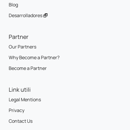
Blog
Desarrolladores 🗗
Partner
Our Partners
Why Become a Partner?
Become a Partner
Link utili
Legal Mentions
Privacy
Contact Us