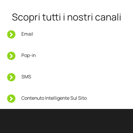
Scopri tutti i nostri canali
Email
Pop-in
SMS
Contenuto Intelligente Sul Sito