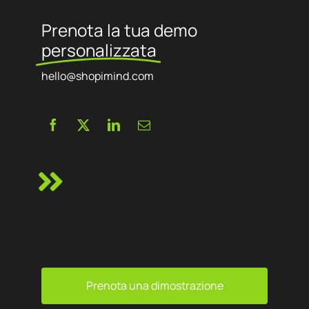
Prenota la tua demo
personalizzata
hello@shopimind.com
Prenota una dimostrazione