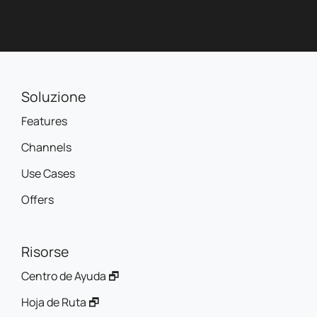
Soluzione
Features
Channels
Use Cases
Offers
Risorse
Centro de Ayuda 🗗
Hoja de Ruta 🗗