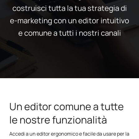
costruisci tutta la tua strategia di
e-marketing con un editor intuitivo
e comune a tutti i nostri canali
Un editor comune a tutte
le nostre funzionalità
Accedi a un editor ergonomico e facile da usare per la