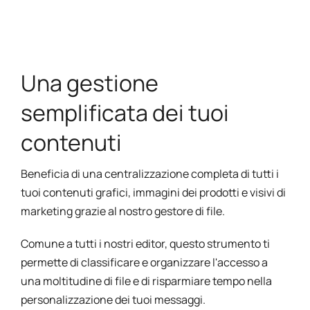
Una gestione
semplificata dei tuoi
contenuti
Beneficia di una centralizzazione completa di tutti i
tuoi contenuti grafici, immagini dei prodotti e visivi di
marketing grazie al nostro gestore di file.
Comune a tutti i nostri editor, questo strumento ti
permette di classificare e organizzare l'accesso a
una moltitudine di file e di risparmiare tempo nella
personalizzazione dei tuoi messaggi.