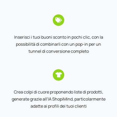
Inserisci i tuoi buoni sconto in pochi clic, con la
possibilità di combinarli con un pop-in per un
tunnel di conversione completo
Crea colpi di cuore proponendo liste di prodotti,
generate grazie all'IA ShopiMind, particolarmente
adatte ai profili dei tuoi clienti