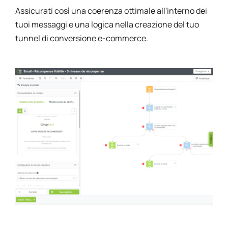
Assicurati così una coerenza ottimale all'interno dei
tuoi messaggi e una logica nella creazione del tuo
tunnel di conversione e-commerce.