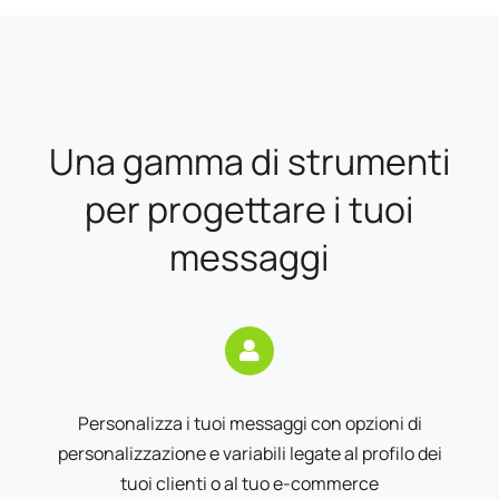
Una gamma di strumenti
per progettare i tuoi
messaggi
Personalizza i tuoi messaggi con opzioni di
personalizzazione e variabili legate al profilo dei
tuoi clienti o al tuo e-commerce