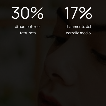
30
%
17
%
di aumento del
di aumento del
fatturato
carrello medio