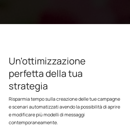
Un'ottimizzazione
perfetta della tua
strategia
Risparmia tempo sulla creazione delle tue campagne
e scenari automatizzati avendo la possibilità di aprire
e modificare più modelli di messaggi
contemporaneamente.