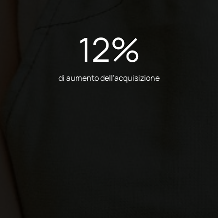
12
%
di aumento dell'acquisizione