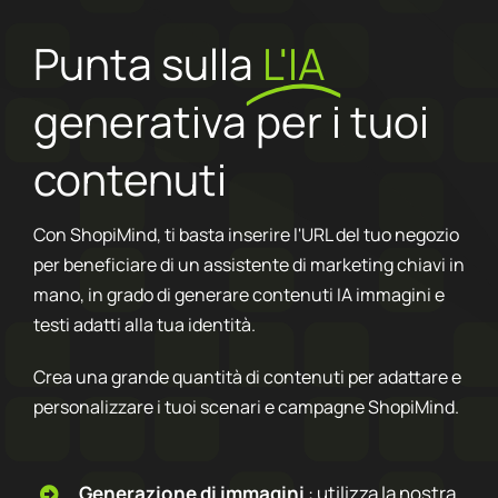
Punta sulla
L'IA
generativa per i tuoi
contenuti
Con ShopiMind, ti basta inserire l'URL del tuo negozio
per beneficiare di un assistente di marketing chiavi in
mano, in grado di generare contenuti IA immagini e
testi adatti alla tua identità.
Crea una grande quantità di contenuti per adattare e
personalizzare i tuoi scenari e campagne ShopiMind.
Generazione di immagini
: utilizza la nostra