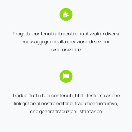
Progetta contenuti attraenti e riutilizzali in diversi
messaggi grazie alla creazione di sezioni
sincronizzate
Traduci tutti i tuoi contenuti, titoli, testi, ma anche
link grazie al nostro editor di traduzione intuitivo,
che genera traduzioni istantanee