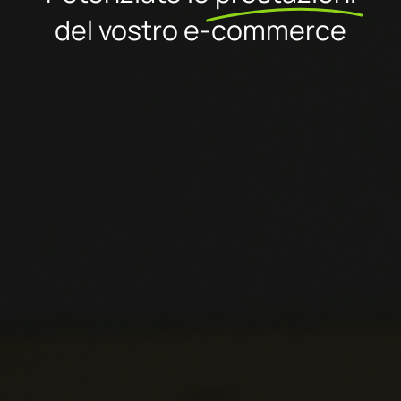
del vostro e-commerce