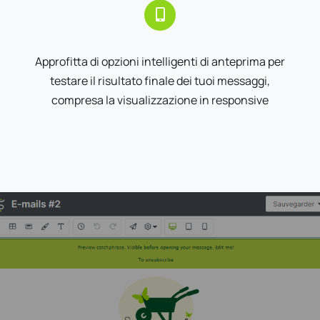
Approfitta di opzioni intelligenti di anteprima per
testare il risultato finale dei tuoi messaggi,
compresa la visualizzazione in responsive