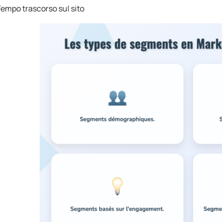
empo trascorso sul sito