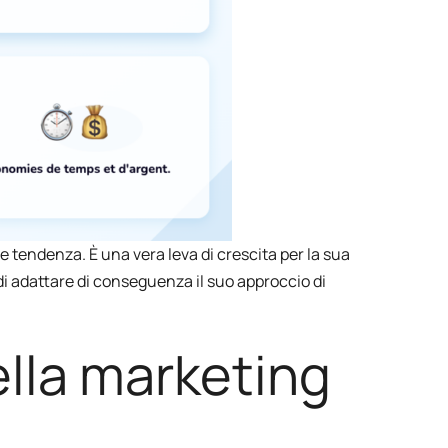
tendenza. È una vera leva di crescita per la sua
di adattare di conseguenza il suo approccio di
ella marketing