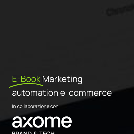
E-Book
Marketing
automation e-commerce
In collaborazione con