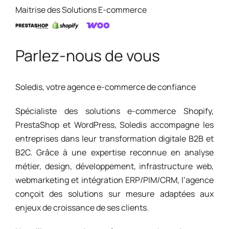
Maitrise des Solutions E-commerce
Parlez-nous de vous
Soledis, votre agence e-commerce de confiance​
Spécialiste des solutions e-commerce Shopify,
PrestaShop et WordPress, ​Soledis accompagne les
entreprises dans leur transformation digitale B2B et
B2C.​ Grâce à une expertise reconnue en analyse
métier, design, développement, infrastructure web,
webmarketing et intégration ERP/PIM/CRM, l’agence
conçoit des solutions sur mesure adaptées aux
enjeux de croissance de ses clients.​