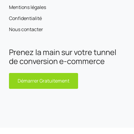
Mentions légales
Confidentialité
Nous contacter
Prenez la main sur votre tunnel
de conversion e-commerce
Démarrer Gratuitement