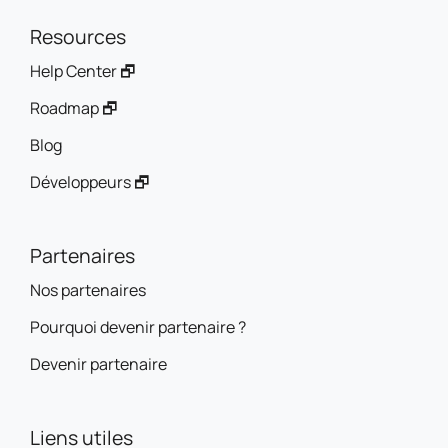
Resources
Help Center 🗗
Roadmap 🗗
Blog
Développeurs 🗗
Partenaires
Nos partenaires
Pourquoi devenir partenaire ?
Devenir partenaire
Liens utiles