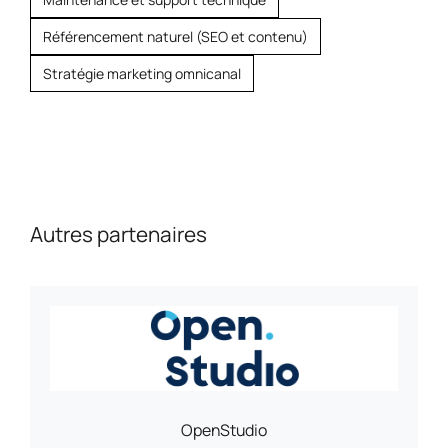
Référencement naturel (SEO et contenu)
Stratégie marketing omnicanal
Autres partenaires
OpenStudio