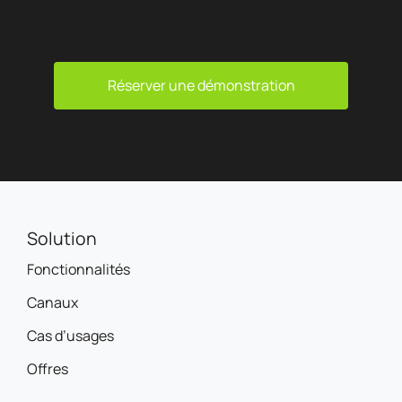
Réserver une démonstration
Solution
Fonctionnalités
Canaux
Cas d’usages
Offres