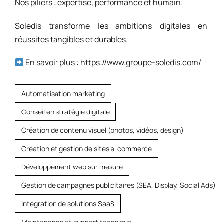
Nos piliers : expertise, performance et humain.​
​Soledis transforme les ambitions digitales en
réussites tangibles et durables.​
En savoir plus : https://www.groupe-soledis.com/
Automatisation marketing
Conseil en stratégie digitale
Création de contenu visuel (photos, vidéos, design)
Création et gestion de sites e-commerce
Développement web sur mesure
Gestion de campagnes publicitaires (SEA, Display, Social Ads)
Intégration de solutions SaaS
Maintenance et support technique