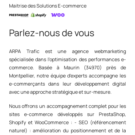
Maitrise des Solutions E-commerce
Parlez-nous de vous
ARPA Trafic est une agence webmarketing
spécialisée dans l'optimisation des performances e-
commerce. Basée à Maurin (34970) près de
Montpellier, notre équipe d'experts accompagne les
e-commerçants dans leur développement digital
avec une approche stratégique et sur-mesure.
Nous offrons un accompagnement complet pour les
sites e-commerce développés sur PrestaShop,
Shopify et WooCommerce : - SEO (référencement
naturel) : amélioration du positionnement et de la