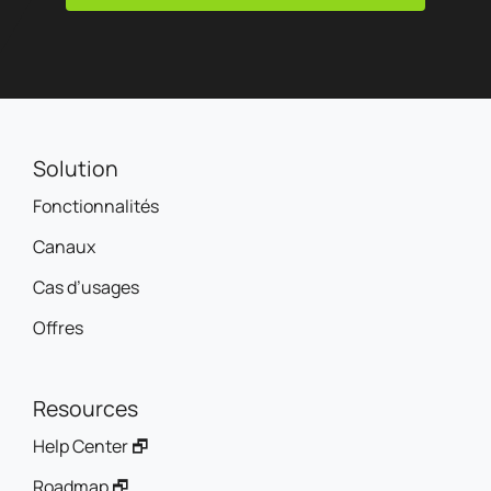
Solution
Fonctionnalités
Canaux
Cas d’usages
Offres
Resources
Help Center 🗗
Roadmap 🗗