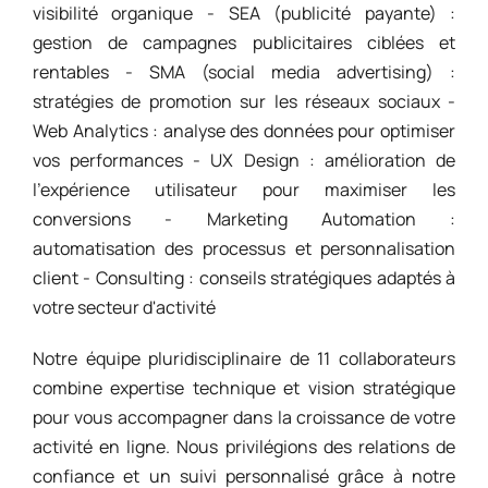
visibilité organique - SEA (publicité payante) :
gestion de campagnes publicitaires ciblées et
rentables - SMA (social media advertising) :
stratégies de promotion sur les réseaux sociaux -
Web Analytics : analyse des données pour optimiser
vos performances - UX Design : amélioration de
l'expérience utilisateur pour maximiser les
conversions - Marketing Automation :
automatisation des processus et personnalisation
client - Consulting : conseils stratégiques adaptés à
votre secteur d'activité
Notre équipe pluridisciplinaire de 11 collaborateurs
combine expertise technique et vision stratégique
pour vous accompagner dans la croissance de votre
activité en ligne. Nous privilégions des relations de
confiance et un suivi personnalisé grâce à notre