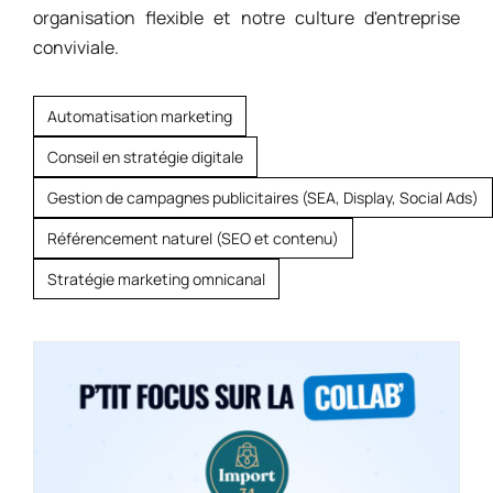
organisation flexible et notre culture d'entreprise
conviviale.
Automatisation marketing
Conseil en stratégie digitale
Gestion de campagnes publicitaires (SEA, Display, Social Ads)
Référencement naturel (SEO et contenu)
Stratégie marketing omnicanal