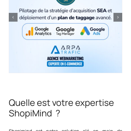
Quelle est votre expertise
ShopiMind ?