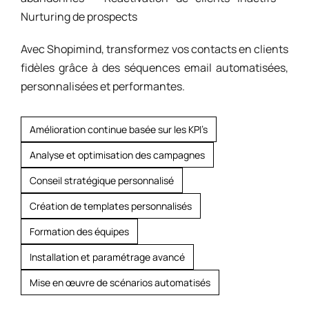
Nurturing de prospects
Avec Shopimind, transformez vos contacts en clients
fidèles grâce à des séquences email automatisées,
personnalisées et performantes.
Amélioration continue basée sur les KPI’s
Analyse et optimisation des campagnes
Conseil stratégique personnalisé
Création de templates personnalisés
Formation des équipes
Installation et paramétrage avancé
Mise en œuvre de scénarios automatisés