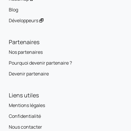
Blog
Développeurs 🗗
Partenaires
Nos partenaires
Pourquoi devenir partenaire ?
Devenir partenaire
Liens utiles
Mentions légales
Confidentialité
Nous contacter