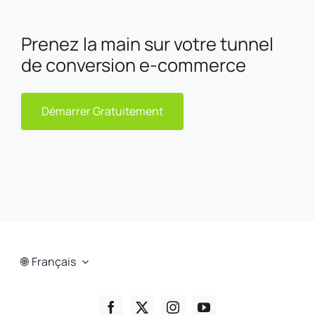
Prenez la main sur votre tunnel
de conversion e-commerce
Démarrer Gratuitement
Français