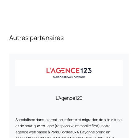
Autres partenaires
L’Agence123
Spécialisée dans la création, refonte et migration de site vitrine
et de boutique en ligne (responsive et mobile first), notre
agence web basée à Paris, Bordeaux & Bayonne prend en