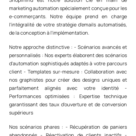
Shopimind est notre solution clé en main de
marketing automation spécialement conçue pour les
e-commerçants. Notre équipe prend en charge
l'intégralité de votre stratégie d'emails automatisés,
de la conception à l'implémentation.
Notre approche distinctive : - Scénarios avancés et
personnalisés : Nos experts élaborent des scénarios
d'automation sophistiqués adaptés à votre parcours
client - Templates sur-mesure : Collaboration avec
nos graphistes pour créer des designs uniques et
parfaitement alignés avec votre identité -
Performances optimisées : Expertise technique
garantissant des taux d'ouverture et de conversion
supérieurs
Nos scénarios phares : - Récupération de paniers
abandonnés - Réactivation de clients inactifs -