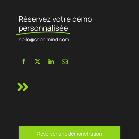
Réservez votre démo
personnalisée
hello@shopimind.com
Réserver une démonstration