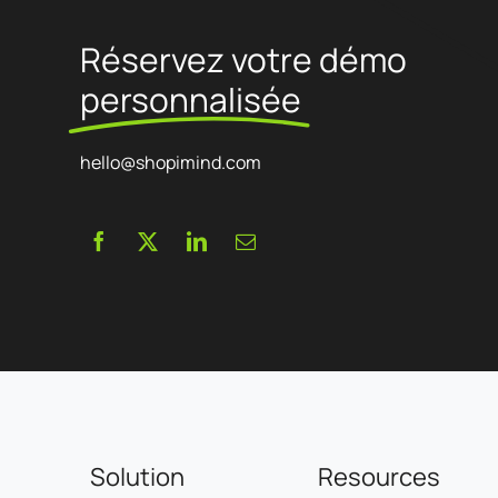
Réservez votre démo
personnalisée
hello@shopimind.com
Solution
Resources