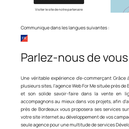
Visiter le site de notre partenaire
Communique dans les langues suivantes :
Parlez-nous de vous
Une véritable expérience d'e-commerçant Grâce à
plusieurs sites, l'agence Web For Me située près de
et son solide savoir-faire dans la vente en l
accompagnons au mieux dans vos projets, afin d'at
près de Bordeaux vous proposera ses services sur
votre site internet au développement de vos campa
seule agence pour une multitude de services Dével