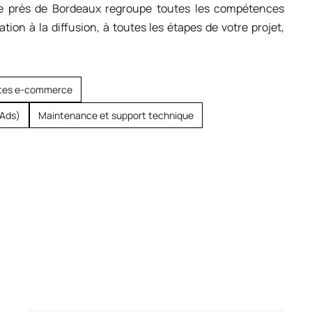
uée près de Bordeaux regroupe toutes les compétences
ation à la diffusion, à toutes les étapes de votre projet,
sites e-commerce
 Ads)
Maintenance et support technique