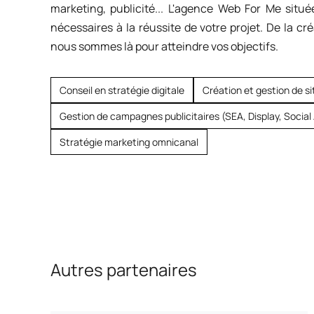
marketing, publicité... L'agence Web For Me sit
nécessaires à la réussite de votre projet. De la cré
nous sommes là pour atteindre vos objectifs.
Conseil en stratégie digitale
Création et gestion de 
Gestion de campagnes publicitaires (SEA, Display, Social
Stratégie marketing omnicanal
Autres partenaires