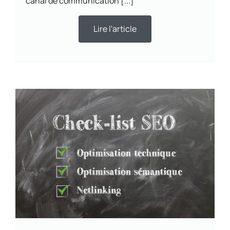
canal de communication [...]
Lire l'article