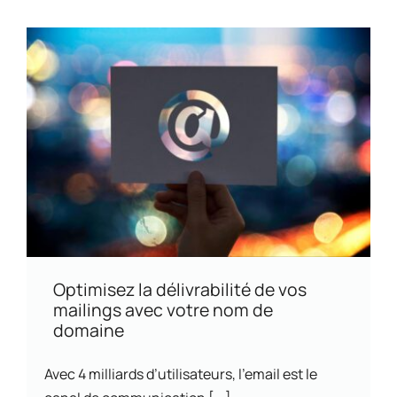
Optimisez la délivrabilité de vos
mailings avec votre nom de
domaine
Avec 4 milliards d’utilisateurs, l’email est le