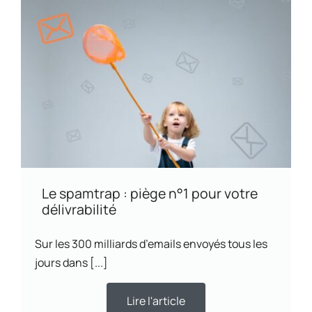
Le spamtrap : piège n°1 pour votre
délivrabilité
Sur les 300 milliards d’emails envoyés tous les
jours dans [...]
Lire l'article