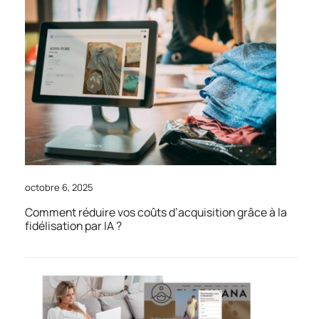
octobre 6, 2025
Comment réduire vos coûts d’acquisition grâce à la
fidélisation par IA ?