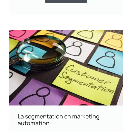
La segmentation en marketing
automation