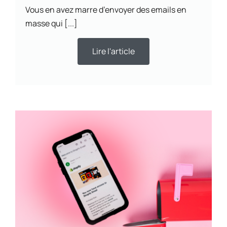
Vous en avez marre d’envoyer des emails en
masse qui [...]
Lire l'article