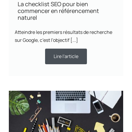
La checklist SEO pour bien
commencer en référencement
naturel
Atteindre les premiers résultats de recherche
sur Google, c’est l’objectif [...]
Lire l'article