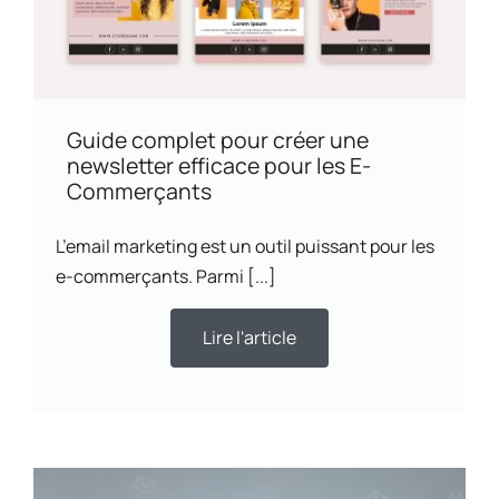
Guide complet pour créer une
newsletter efficace pour les E-
Commerçants
L’email marketing est un outil puissant pour les
e-commerçants. Parmi [...]
Lire l'article