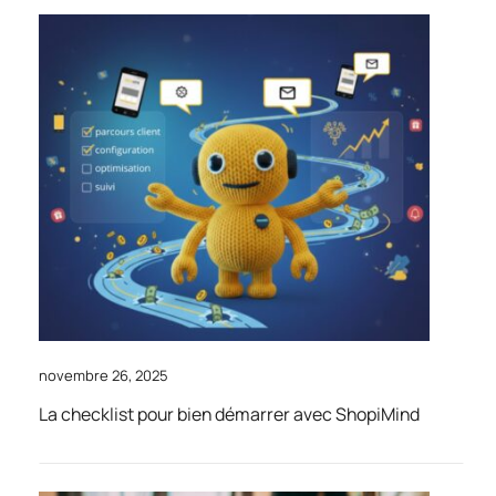
novembre 26, 2025
La checklist pour bien démarrer avec ShopiMind