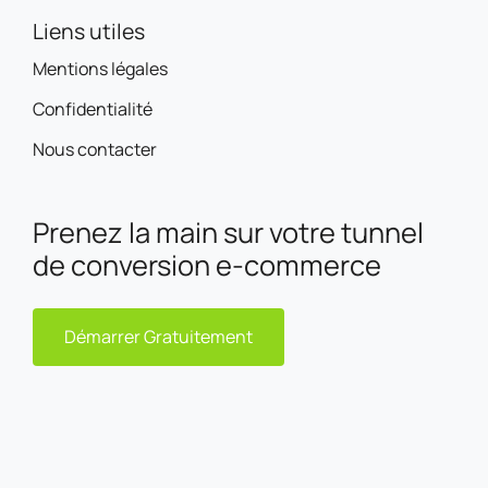
Liens utiles
Mentions légales
Confidentialité
Nous contacter
Prenez la main sur votre tunnel
de conversion e-commerce
Démarrer Gratuitement