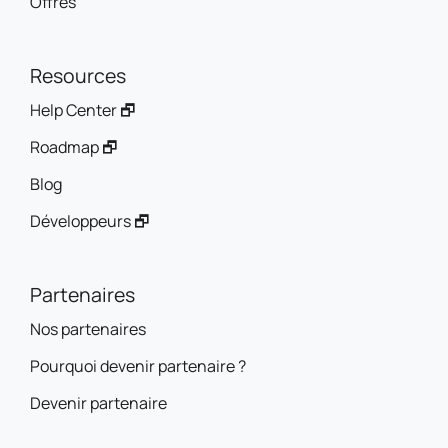
Offres
Resources
Help Center 🗗
Roadmap 🗗
Blog
Développeurs 🗗
Partenaires
Nos partenaires
Pourquoi devenir partenaire ?
Devenir partenaire