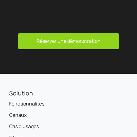
Réserver une démonstration
Solution
Fonctionnalités
Canaux
Cas d’usages