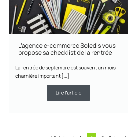
L’agence e-commerce Soledis vous
propose sa checklist de la rentrée
La rentrée de septembre est souvent un mois
charnière important [...]
Lire l'article