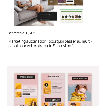
septembre 16, 2025
Marketing automation : pourquoi passer au multi-
canal pour votre stratégie ShopiMind ?