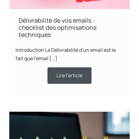
Délivrabilité de vos emails :
checklist des optimisations
techniques
Introduction La Délivrabilité d’un email est le
fait que l’email [...]
Lire l'article