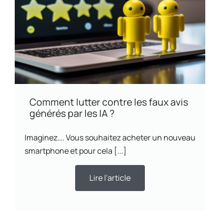
Comment lutter contre les faux avis
générés par les IA ?
Imaginez…. Vous souhaitez acheter un nouveau
smartphone et pour cela [...]
Lire l'article