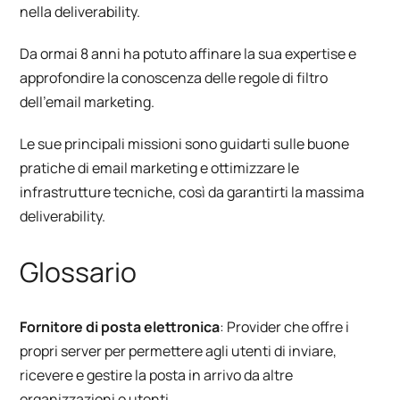
nella deliverability.
Da ormai 8 anni ha potuto affinare la sua expertise e
approfondire la conoscenza delle regole di filtro
dell’email marketing.
Le sue principali missioni sono guidarti sulle buone
pratiche di email marketing e ottimizzare le
infrastrutture tecniche, così da garantirti la massima
deliverability.
Glossario
Fornitore di posta elettronica
: Provider che offre i
propri server per permettere agli utenti di inviare,
ricevere e gestire la posta in arrivo da altre
organizzazioni o utenti.