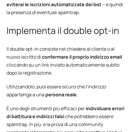
eviterai le iscrizioni automatizzate dei bot
– e quindi
la presenza di eventuali spamtrap.
Implementa il double opt-in
Il double opt-in consiste nel chiedere al cliente o al
nuovo iscritto di
confermare il proprio indirizzo
email
cliccando su un link inviato automaticamente subito
dopo la registrazione.
Utilizzandolo, puoi essere sicuro che l’indirizzo
appartenga a una
persona reale
.
È uno degli strumenti più efficaci per
individuare errori
di battitura e indirizzi falsi
che potrebbero essere
spamtrap. In più, è la prova di una community