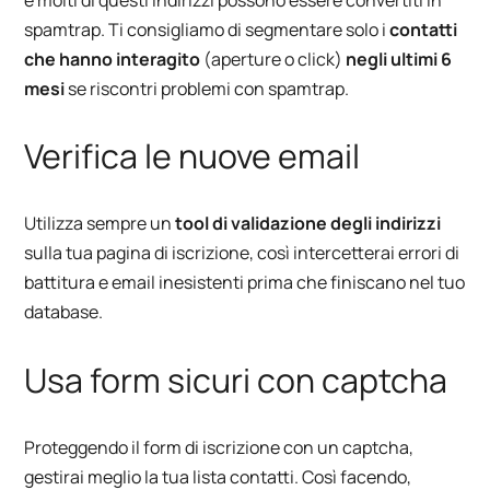
spamtrap. Ti consigliamo di segmentare solo i
contatti
che hanno interagito
(aperture o click)
negli ultimi 6
mesi
se riscontri problemi con spamtrap.
Verifica le nuove email
Utilizza sempre un
tool di validazione degli indirizzi
sulla tua pagina di iscrizione, così intercetterai errori di
battitura e email inesistenti prima che finiscano nel tuo
database.
Usa form sicuri con captcha
Proteggendo il form di iscrizione con un captcha,
gestirai meglio la tua lista contatti. Così facendo,