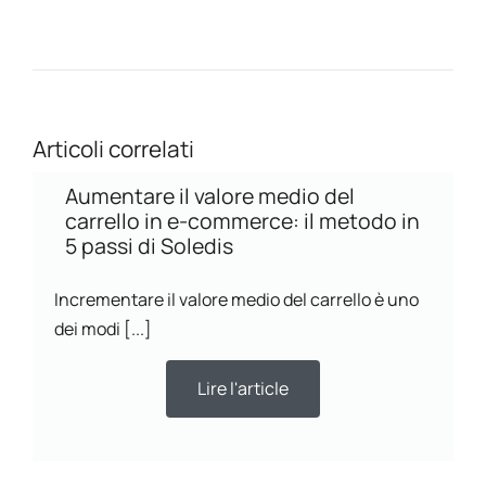
Articoli correlati
Aumentare il valore medio del
carrello in e-commerce: il metodo in
5 passi di Soledis
Incrementare il valore medio del carrello è uno
dei modi [...]
Lire l'article