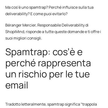
Ma cos’è uno spamtrap? Perché influisce sulla tua
deliverability? E come puoi evitarlo?
Béranger Mercier, Responsabile Deliverability di
ShopiMind, risponde a tutte queste domande e ti offre i
suoi migliori consigli.
Spamtrap: cos’è e
perché rappresenta
un rischio per le tue
email
Tradotto letteralmente, spamtrap significa “trappola