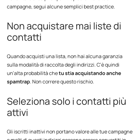
campagne, segui alcune semplici best practice.
Non acquistare mai liste di
contatti
Quando acquisti una lista, non hai alcuna garanzia
sulla modalità di raccolta degli indirizzi. C’è quindi
un’alta probabilità che
tu stia acquistando anche
spamtrap
. Non correre questo rischio.
Seleziona solo i contatti più
attivi
Gli iscritti inattivi non portano valore alle tue campagne
e molti di questi indirizzi possono essere convertiti in