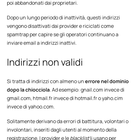
poi abbandonati dai proprietari.
Dopo un lungo periodo di inattività, questi indirizzi
vengono disattivati dai provider e riciclati come
spamtrap per capire se gli operatori continuano a
inviare email a indirizzi inattivi.
Indirizzi non validi
Si tratta di indirizzi con almeno un
errore nel dominio
dopo la chiocciola
. Ad esempio: gnail.com invece di
gmail.com, htmail.fr invece di hotmail.fr o yaho.cim
invece di yahoo.com.
Solitamente derivano da errori di battitura, volontari o
involontari, inseriti dagli utenti al momento della
registrazione. I provider e le
blacklist
li usano per