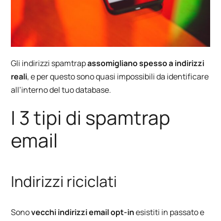
Gli indirizzi spamtrap
assomigliano spesso a indirizzi
reali
, e per questo sono quasi impossibili da identificare
all’interno del tuo database.
I 3 tipi di spamtrap
email
Indirizzi riciclati
Sono
vecchi indirizzi email opt-in
esistiti in passato e