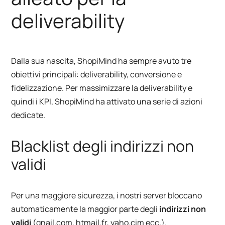
deliverability
Dalla sua nascita, ShopiMind ha sempre avuto tre
obiettivi principali: deliverability, conversione e
fidelizzazione. Per massimizzare la deliverability e
quindi i KPI, ShopiMind ha attivato una serie di azioni
dedicate.
Blacklist degli indirizzi non
validi
Per una maggiore sicurezza, i nostri server bloccano
automaticamente la maggior parte degli
indirizzi non
validi
(gnail.com, htmail.fr, yaho.cim ecc.).