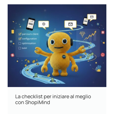
La checklist per iniziare al meglio
con ShopiMind