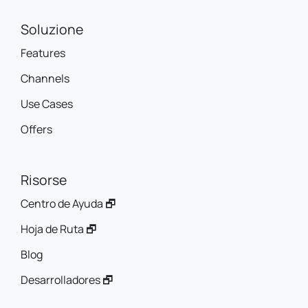
Soluzione
Features
Channels
Use Cases
Offers
Risorse
Centro de Ayuda 🗗
Hoja de Ruta 🗗
Blog
Desarrolladores 🗗