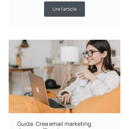
Lire l'article
Guida: Crea email marketing