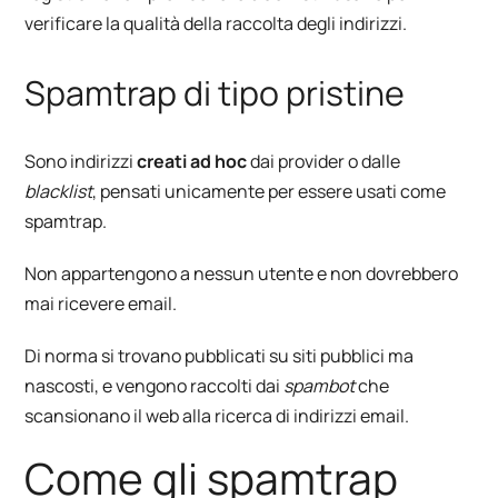
verificare la qualità della raccolta degli indirizzi.
Spamtrap di tipo pristine
Sono indirizzi
creati ad hoc
dai provider o dalle
blacklist
, pensati unicamente per essere usati come
spamtrap.
Non appartengono a nessun utente e non dovrebbero
mai ricevere email.
Di norma si trovano pubblicati su siti pubblici ma
nascosti, e vengono raccolti dai
spambot
che
scansionano il web alla ricerca di indirizzi email.
Come gli spamtrap