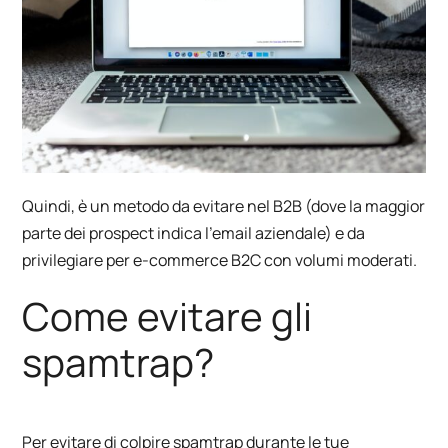
Quindi, è un metodo da evitare nel B2B (dove la maggior
parte dei prospect indica l’email aziendale) e da
privilegiare per e-commerce B2C con volumi moderati.
Come evitare gli
spamtrap?
Per evitare di colpire spamtrap durante le tue