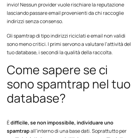
invio! Nessun provider vuole rischiare la reputazione
lasciando passare email provenienti da chi raccoglie
indirizzi senza consenso.
Gli spamtrap di tipo indirizzi riciclati e email non validi
sono meno critici. I primi servono a valutare l’attività del
tuo database, i secondi la qualità della raccolta.
Come sapere se ci
sono spamtrap nel tuo
database?
È
difficile, se non impossibile, individuare uno
spamtrap
all’interno di una
base dati
. Soprattutto per