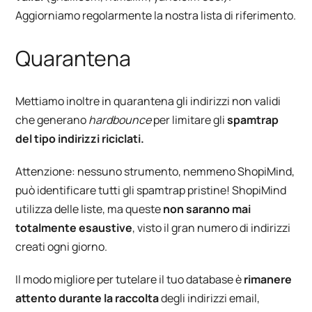
Aggiorniamo regolarmente la nostra lista di riferimento.
Quarantena
Mettiamo inoltre in quarantena gli indirizzi non validi
che generano
hardbounce
per limitare
gli
spamtrap
del tipo indirizzi riciclati.
Attenzione: nessuno strumento, nemmeno ShopiMind,
può identificare tutti gli spamtrap pristine! ShopiMind
utilizza delle liste, ma queste
non saranno mai
totalmente esaustive
, visto il gran numero di indirizzi
creati ogni giorno.
Il modo migliore per tutelare il tuo database è
rimanere
attento durante la raccolta
degli indirizzi email,