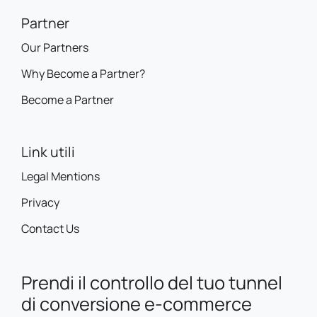
Partner
Our Partners
Why Become a Partner?
Become a Partner
Link utili
Legal Mentions
Privacy
Contact Us
Prendi il controllo del tuo tunnel
di conversione e-commerce