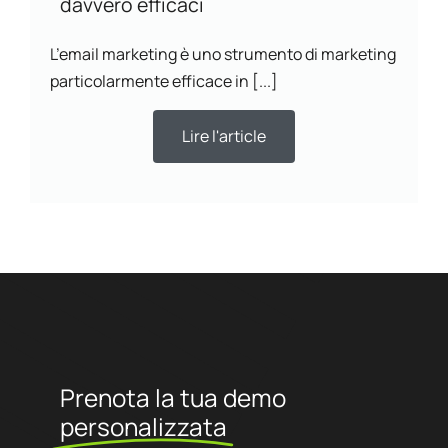
davvero efficaci
L’email marketing è uno strumento di marketing
particolarmente efficace in [...]
Lire l'article
Prenota la tua demo
personalizzata