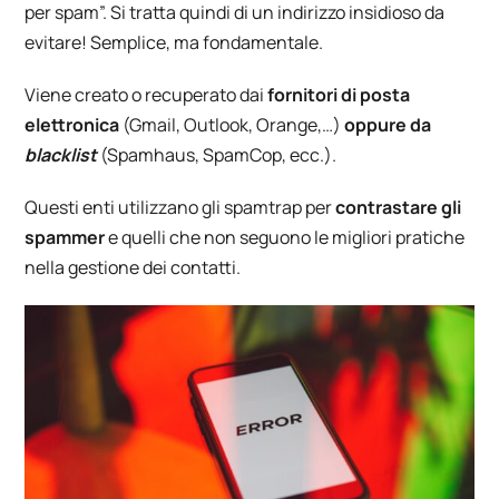
per spam”. Si tratta quindi di un indirizzo insidioso da
evitare! Semplice, ma fondamentale.
Viene creato o recuperato dai
fornitori di posta
elettronica
(Gmail, Outlook, Orange,…)
oppure da
blacklist
(Spamhaus, SpamCop, ecc.).
Questi enti utilizzano gli spamtrap per
contrastare gli
spammer
e quelli che non seguono le migliori pratiche
nella gestione dei contatti.