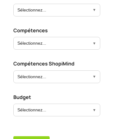
Sélectionnez...
Compétences
Sélectionnez...
Compétences ShopiMind
Sélectionnez...
Budget
Sélectionnez...