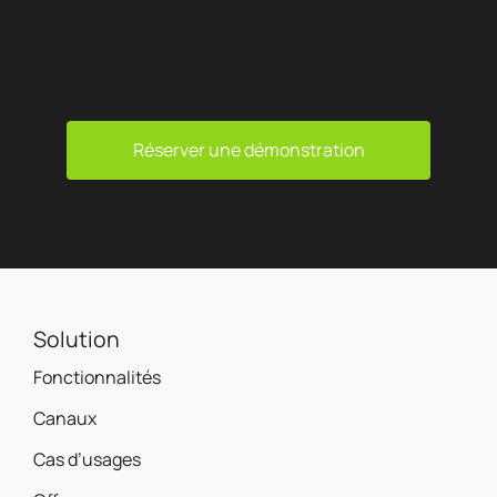
Réserver une démonstration
Solution
Fonctionnalités
Canaux
Cas d’usages