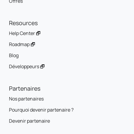
Offres
Resources
Help Center 🗗
Roadmap 🗗
Blog
Développeurs 🗗
Partenaires
Nos partenaires
Pourquoi devenir partenaire ?
Devenir partenaire