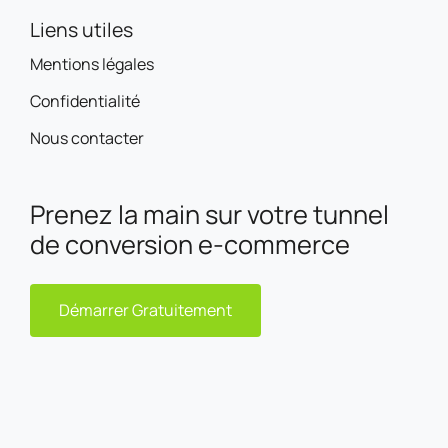
Liens utiles
Mentions légales
Confidentialité
Nous contacter
Prenez la main sur votre tunnel
de conversion e-commerce
Démarrer Gratuitement