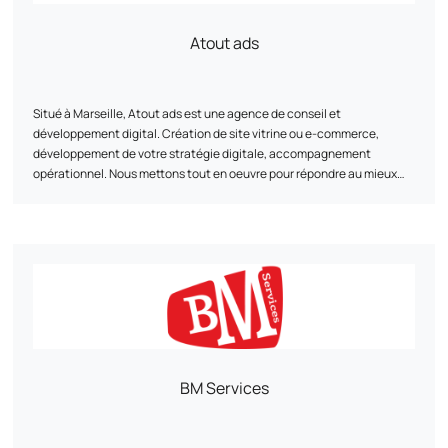
Atout ads
Situé à Marseille, Atout ads est une agence de conseil et
développement digital. Création de site vitrine ou e-commerce,
développement de votre stratégie digitale, accompagnement
opérationnel. Nous mettons tout en oeuvre pour répondre au mieux
aux besoins des PME et TPE.
BM Services