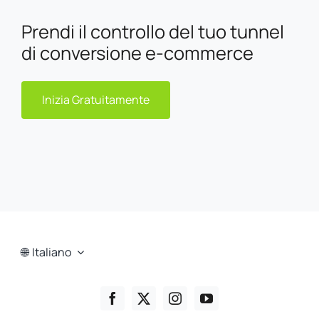
Prendi il controllo del tuo tunnel
di conversione e-commerce
Inizia Gratuitamente
Italiano