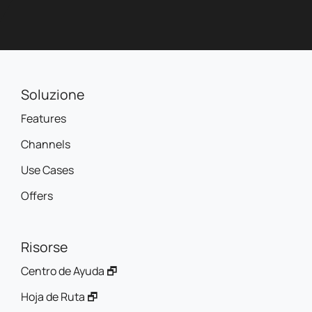
Soluzione
Features
Channels
Use Cases
Offers
Risorse
Centro de Ayuda 🗗
Hoja de Ruta 🗗