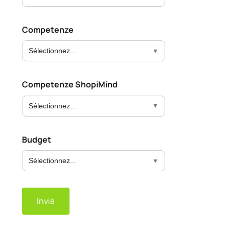
Competenze
Sélectionnez...
Competenze ShopiMind
Sélectionnez...
Budget
Sélectionnez...
Invia