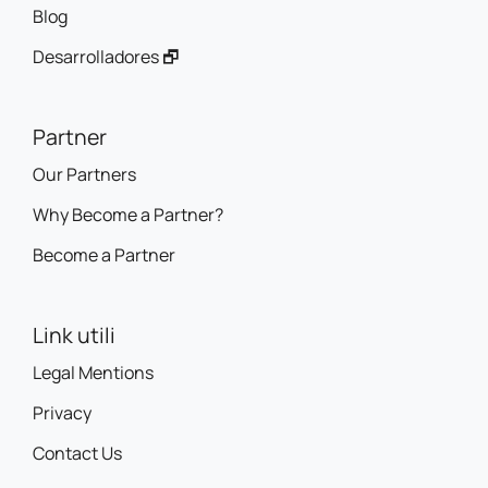
Blog
Desarrolladores 🗗
Partner
Our Partners
Why Become a Partner?
Become a Partner
Link utili
Legal Mentions
Privacy
Contact Us