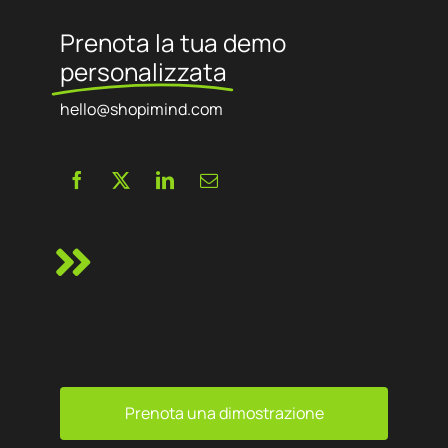
Prenota la tua demo
personalizzata
hello@shopimind.com
Prenota una dimostrazione