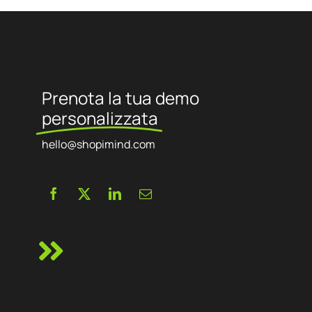
Prenota la tua demo
personalizzata
hello@shopimind.com