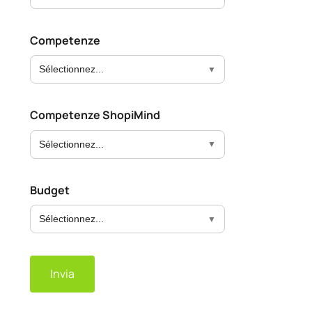
Competenze
Sélectionnez...
Competenze ShopiMind
Sélectionnez...
Budget
Sélectionnez...
Invia