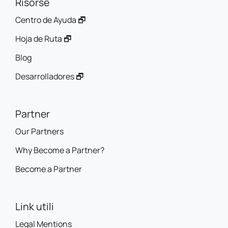
Risorse
Centro de Ayuda 🗗
Hoja de Ruta 🗗
Blog
Desarrolladores 🗗
Partner
Our Partners
Why Become a Partner?
Become a Partner
Link utili
Legal Mentions