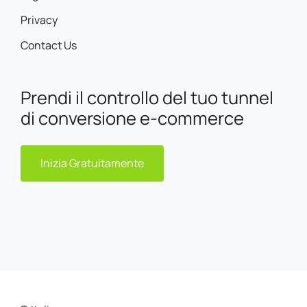
Privacy
Contact Us
Prendi il controllo del tuo tunnel
di conversione e-commerce
Inizia Gratuitamente