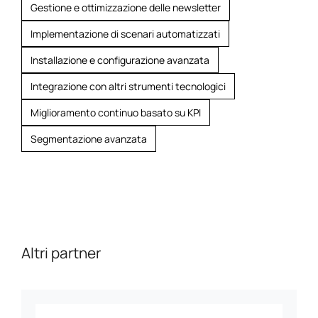
Gestione e ottimizzazione delle newsletter
Implementazione di scenari automatizzati
Installazione e configurazione avanzata
Integrazione con altri strumenti tecnologici
Miglioramento continuo basato su KPI
Segmentazione avanzata
Altri partner