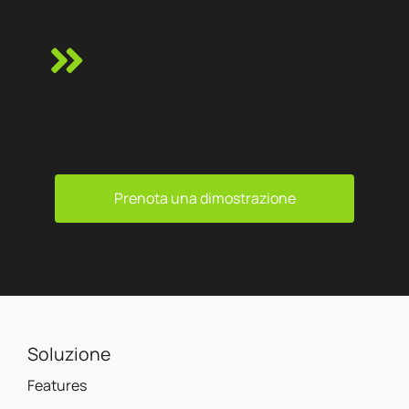
Prenota una dimostrazione
Soluzione
Features