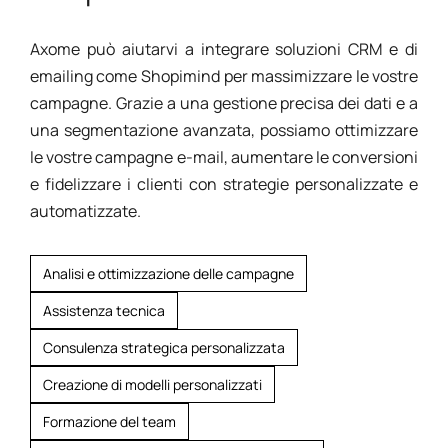
Axome può aiutarvi a integrare soluzioni CRM e di
emailing come Shopimind per massimizzare le vostre
campagne. Grazie a una gestione precisa dei dati e a
una segmentazione avanzata, possiamo ottimizzare
le vostre campagne e-mail, aumentare le conversioni
e fidelizzare i clienti con strategie personalizzate e
automatizzate.
Analisi e ottimizzazione delle campagne
Assistenza tecnica
Consulenza strategica personalizzata
Creazione di modelli personalizzati
Formazione del team