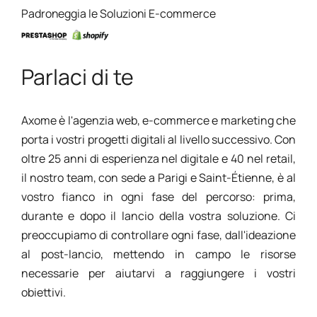
Padroneggia le Soluzioni E-commerce
Parlaci di te
Axome è l'agenzia web, e-commerce e marketing che
porta i vostri progetti digitali al livello successivo. Con
oltre 25 anni di esperienza nel digitale e 40 nel retail,
il nostro team, con sede a Parigi e Saint-Étienne, è al
vostro fianco in ogni fase del percorso: prima,
durante e dopo il lancio della vostra soluzione. Ci
preoccupiamo di controllare ogni fase, dall'ideazione
al post-lancio, mettendo in campo le risorse
necessarie per aiutarvi a raggiungere i vostri
obiettivi.