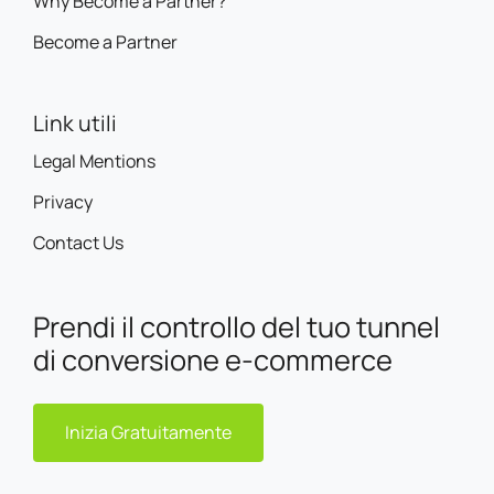
Why Become a Partner?
Become a Partner
Link utili
Legal Mentions
Privacy
Contact Us
Prendi il controllo del tuo tunnel
di conversione e-commerce
Inizia Gratuitamente