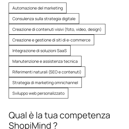
Automazione del marketing
Consulenza sulla strategia digitale
Creazione di contenuti visivi (foto, video, design)
Creazione e gestione di siti di e-commerce
Integrazione di soluzioni SaaS
Manutenzione e assistenza tecnica
Riferimenti naturali (SEO e contenuti)
Strategia di marketing omnichannel
Sviluppo web personalizzato
Qual è la tua competenza
ShopiMind ?