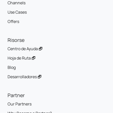
Channels
Use Cases
Offers
Risorse
Centro de Ayuda 🗗
Hoja de Ruta 🗗
Blog
Desarrolladores 🗗
Partner
Our Partners