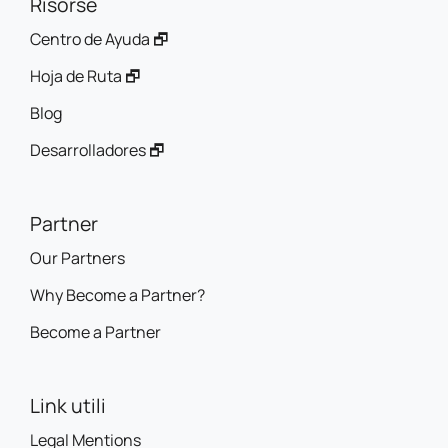
Risorse
Centro de Ayuda 🗗
Hoja de Ruta 🗗
Blog
Desarrolladores 🗗
Partner
Our Partners
Why Become a Partner?
Become a Partner
Link utili
Legal Mentions