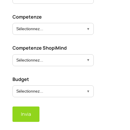
Competenze
Sélectionnez...
Competenze ShopiMind
Sélectionnez...
Budget
Sélectionnez...
Invia