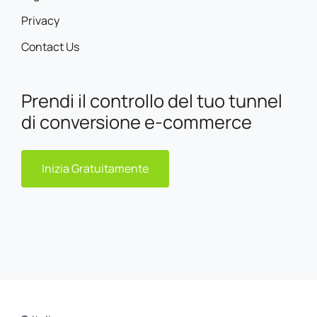
Privacy
Contact Us
Prendi il controllo del tuo tunnel
di conversione e-commerce
Inizia Gratuitamente