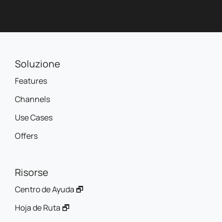
Soluzione
Features
Channels
Use Cases
Offers
Risorse
Centro de Ayuda 🗗
Hoja de Ruta 🗗