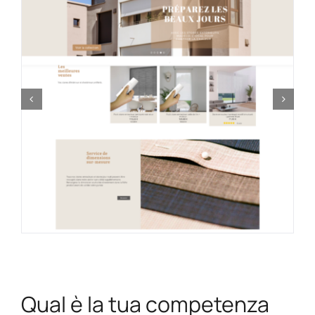
Qual è la tua competenza