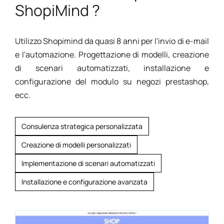
ShopiMind ?
Utilizzo Shopimind da quasi 8 anni per l'invio di e-mail
e l'automazione. Progettazione di modelli, creazione
di scenari automatizzati, installazione e
configurazione del modulo su negozi prestashop,
ecc.
Consulenza strategica personalizzata
Creazione di modelli personalizzati
Implementazione di scenari automatizzati
Installazione e configurazione avanzata