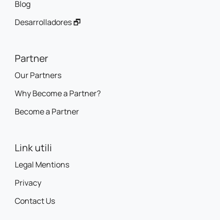
Blog
Desarrolladores 🗗
Partner
Our Partners
Why Become a Partner?
Become a Partner
Link utili
Legal Mentions
Privacy
Contact Us