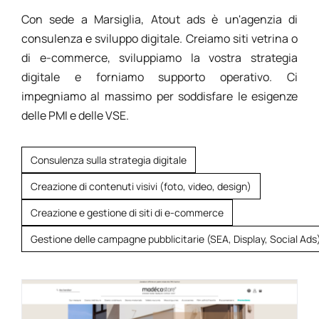
Con sede a Marsiglia, Atout ads è un'agenzia di
consulenza e sviluppo digitale. Creiamo siti vetrina o
di e-commerce, sviluppiamo la vostra strategia
digitale e forniamo supporto operativo. Ci
impegniamo al massimo per soddisfare le esigenze
delle PMI e delle VSE.
Consulenza sulla strategia digitale
Creazione di contenuti visivi (foto, video, design)
Creazione e gestione di siti di e-commerce
Gestione delle campagne pubblicitarie (SEA, Display, Social Ads