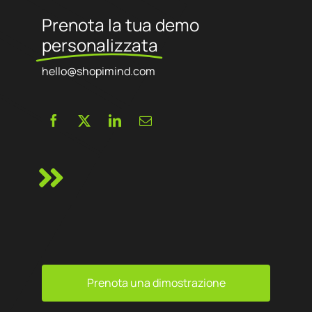
Prenota la tua demo
personalizzata
hello@shopimind.com
Prenota una dimostrazione