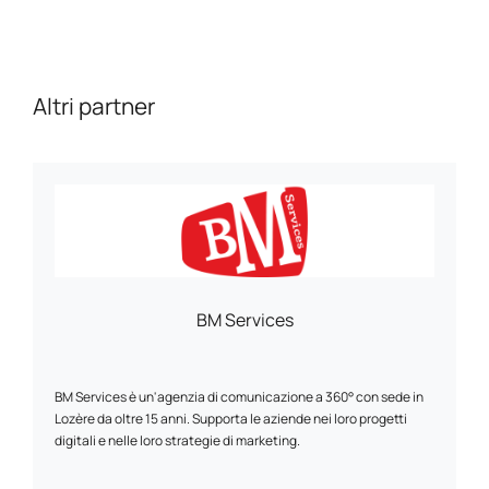
Altri partner
BM Services
BM Services è un'agenzia di comunicazione a 360° con sede in
Lozère da oltre 15 anni. Supporta le aziende nei loro progetti
digitali e nelle loro strategie di marketing.
L'agenzia riunisce esperti nella creazione di siti web, nell'e-