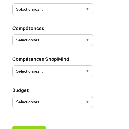
Sélectionnez...
Compétences
Sélectionnez...
Compétences ShopiMind
Sélectionnez...
Budget
Sélectionnez...