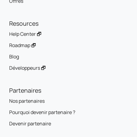
Offres
Resources
Help Center 🗗
Roadmap 🗗
Blog
Développeurs 🗗
Partenaires
Nos partenaires
Pourquoi devenir partenaire ?
Devenir partenaire