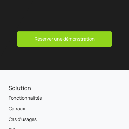
Réserver une démonstration
Solution
Fonctionnalités
Canaux
Cas d’usages