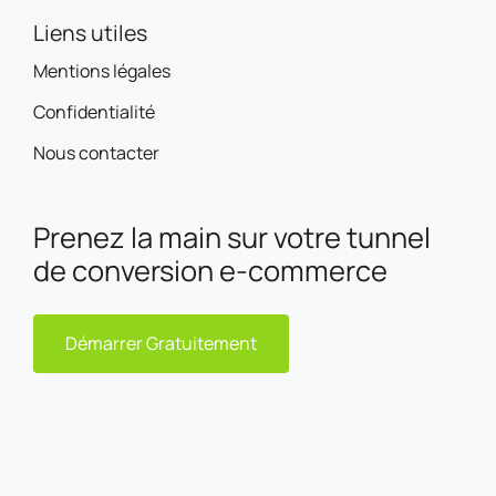
Liens utiles
Mentions légales
Confidentialité
Nous contacter
Prenez la main sur votre tunnel
de conversion e-commerce
Démarrer Gratuitement