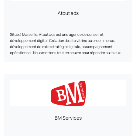
Atout ads
Situé à Marseille, Atout ads est une agence de conseil et
développement digital. Création de site vitrine ou e-commerce,
développement de votre stratégie digitale, accompagnement
opérationnel. Nous mettons tout en oeuvre pour répondre au mieux
aux besoins des PME et TPE.
BM Services