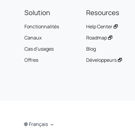
Solution
Resources
Fonctionnalités
Help Center 🗗
Canaux
Roadmap 🗗
Cas d’usages
Blog
Offres
Développeurs 🗗
Français