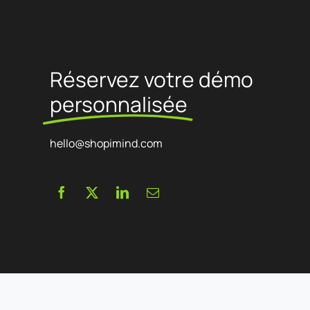
Réservez votre démo
personnalisée
hello@shopimind.com