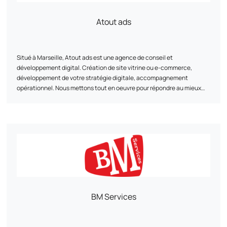
Atout ads
Situé à Marseille, Atout ads est une agence de conseil et
développement digital. Création de site vitrine ou e-commerce,
développement de votre stratégie digitale, accompagnement
opérationnel. Nous mettons tout en oeuvre pour répondre au mieux
aux besoins des PME et TPE.
BM Services