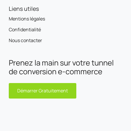
Liens utiles
Mentions légales
Confidentialité
Nous contacter
Prenez la main sur votre tunnel
de conversion e-commerce
Démarrer Gratuitement