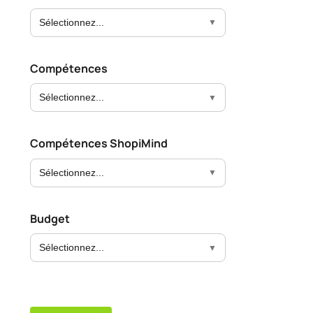
Sélectionnez...
Compétences
Sélectionnez...
Compétences ShopiMind
Sélectionnez...
Budget
Sélectionnez...