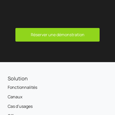
Réserver une démonstration
Solution
Fonctionnalités
Canaux
Cas d’usages