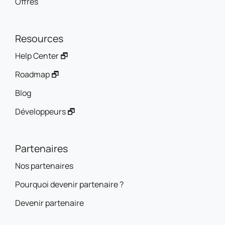
Offres
Resources
Help Center 🗗
Roadmap 🗗
Blog
Développeurs 🗗
Partenaires
Nos partenaires
Pourquoi devenir partenaire ?
Devenir partenaire