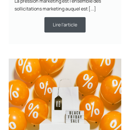
La pression marketing est l’ensemble des
sollicitations marketing auquel est [...]
Lire l'article