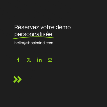
Réservez votre démo
personnalisée
hello@shopimind.com