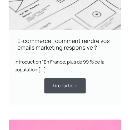
E-commerce : comment rendre vos
emails marketing responsive ?
Introduction “En France, plus de 99 % de la
population [...]
Lire l'article