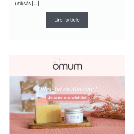
utilisés [...]
Lire l'article