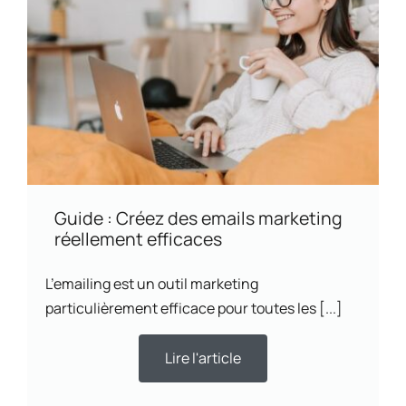
Guide : Créez des emails marketing
réellement efficaces
L’emailing est un outil marketing
particulièrement efficace pour toutes les [...]
Lire l'article