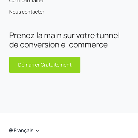
Confidentialité
Nous contacter
Prenez la main sur votre tunnel
de conversion e-commerce
Démarrer Gratuitement
Français