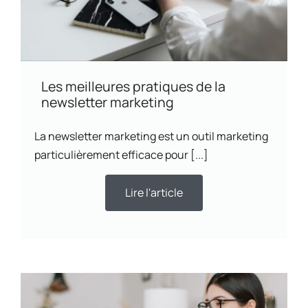
Les meilleures pratiques de la
newsletter marketing
La newsletter marketing est un outil marketing
particulièrement efficace pour [...]
Lire l'article