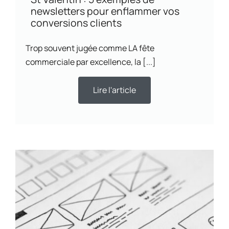
newsletters pour enflammer vos
conversions clients
Trop souvent jugée comme LA fête
commerciale par excellence, la [...]
Lire l'article