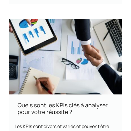
Quels sont les KPIs clés à analyser
pour votre réussite ?
Les KPIs sont divers et variés et peuvent être