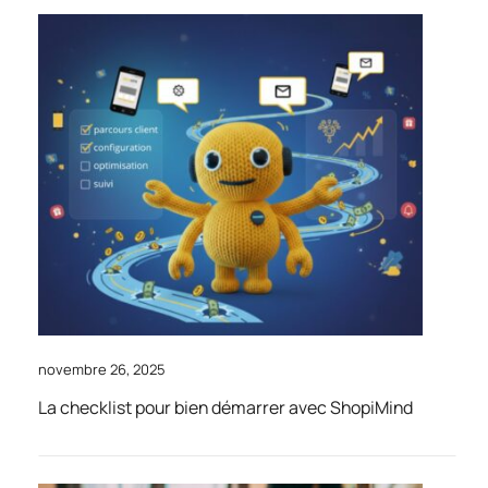
novembre 26, 2025
La checklist pour bien démarrer avec ShopiMind