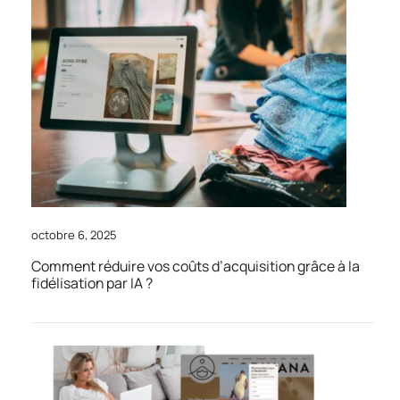
octobre 6, 2025
Comment réduire vos coûts d’acquisition grâce à la
fidélisation par IA ?