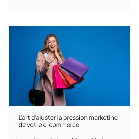
L’art d’ajuster la pression marketing
de votre e-commerce