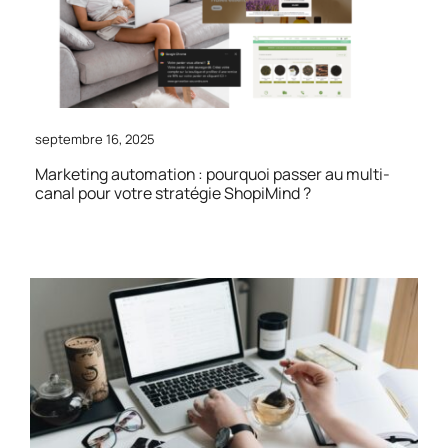
septembre 16, 2025
Marketing automation : pourquoi passer au multi-
canal pour votre stratégie ShopiMind ?