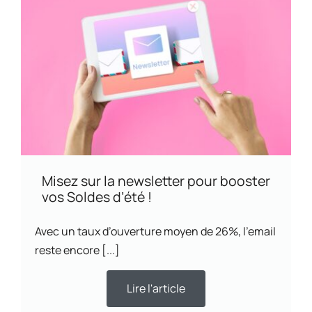
Misez sur la newsletter pour booster
vos Soldes d’été !
Avec un taux d’ouverture moyen de 26%, l’email
reste encore [...]
Lire l'article