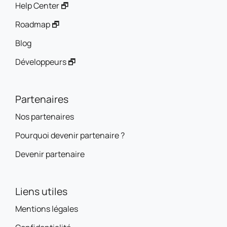
Help Center 🗗
Roadmap 🗗
Blog
Développeurs 🗗
Partenaires
Nos partenaires
Pourquoi devenir partenaire ?
Devenir partenaire
Liens utiles
Mentions légales