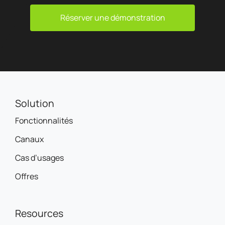
Réserver une démonstration
Solution
Fonctionnalités
Canaux
Cas d’usages
Offres
Resources