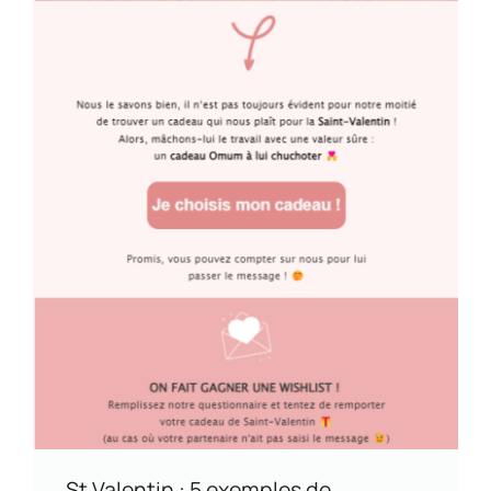
St Valentin : 5 exemples de