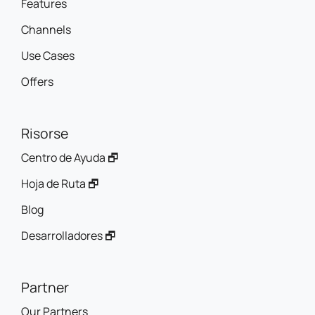
Features
Channels
Use Cases
Offers
Risorse
Centro de Ayuda 🗗
Hoja de Ruta 🗗
Blog
Desarrolladores 🗗
Partner
Our Partners