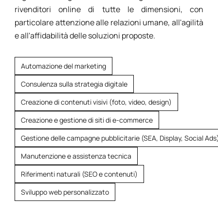
rivenditori online di tutte le dimensioni, con
particolare attenzione alle relazioni umane, all'agilità
e all'affidabilità delle soluzioni proposte.
Automazione del marketing
Consulenza sulla strategia digitale
Creazione di contenuti visivi (foto, video, design)
Creazione e gestione di siti di e-commerce
Gestione delle campagne pubblicitarie (SEA, Display, Social Ads
Manutenzione e assistenza tecnica
Riferimenti naturali (SEO e contenuti)
Sviluppo web personalizzato