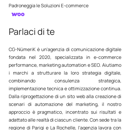
Padroneggia le Soluzioni E-commerce
Parlaci di te
CG-NümeriK è un'agenzia di comunicazione digitale
fondata nel 2020, specializzata in e-commerce
performance, marketing automation e SEO. Aiutiamo
i marchi a strutturare la loro strategia digitale,
combinando consulenza strategica,
implementazione tecnica e ottimizzazione continua.
Dalla riprogettazione di un sito web alla creazione di
scenari di automazione del marketing, il nostro
approccio è pragmatico, incentrato sui risultati e
adattato alle realtà di ciascun cliente. Con sede tra la
regione di Parigi e La Rochelle, l'agenzia lavora con