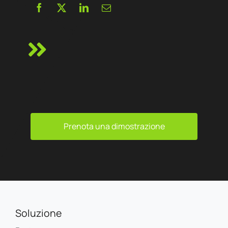
Prenota una dimostrazione
Soluzione