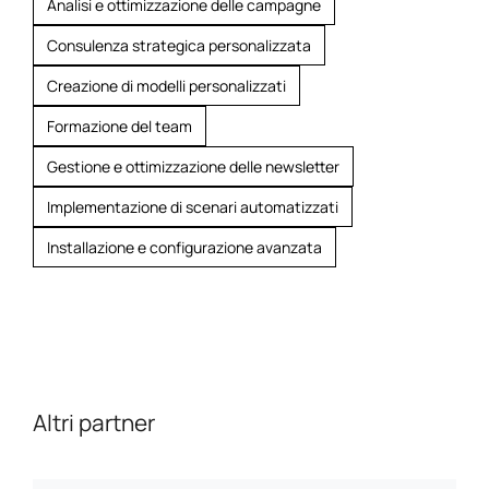
Analisi e ottimizzazione delle campagne
Consulenza strategica personalizzata
Creazione di modelli personalizzati
Formazione del team
Gestione e ottimizzazione delle newsletter
Implementazione di scenari automatizzati
Installazione e configurazione avanzata
Altri partner