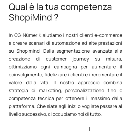
Qual è la tua competenza
ShopiMind ?
In CG-NümeriK aiutiamo i nostri clienti e-commerce
a creare scenari di automazione ad alte prestazioni
su Shopimind. Dalla segmentazione avanzata alla
creazione di customer journey su misura,
ottimizziamo ogni campagna per aumentare il
coinvolgimento, fidelizzare i clienti e incrementare il
valore della vita. Il nostro approccio combina
strategia di marketing, personalizzazione fine e
competenza tecnica per ottenere il massimo dalla
piattaforma. Che siate agli inizi o vogliate passare al
livello successivo, ci occupiamo noi di tutto.