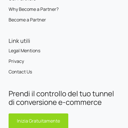
Why Become a Partner?
Become a Partner
Link utili
Legal Mentions
Privacy
Contact Us
Prendi il controllo del tuo tunnel
di conversione e-commerce
Inizia Gratuitamente