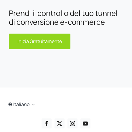
Prendi il controllo del tuo tunnel
di conversione e-commerce
Inizia Gratuitamente
Italiano