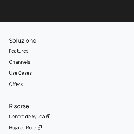
Soluzione
Features
Channels
Use Cases
Offers
Risorse
Centro de Ayuda 🗗
Hoja de Ruta 🗗