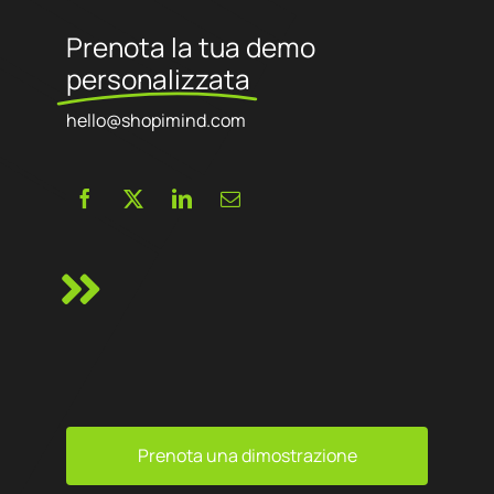
Prenota la tua demo
personalizzata
hello@shopimind.com
Prenota una dimostrazione