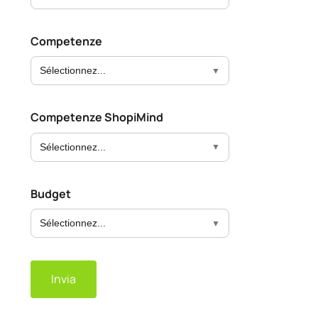
Competenze
Sélectionnez...
Competenze ShopiMind
Sélectionnez...
Budget
Sélectionnez...
Invia